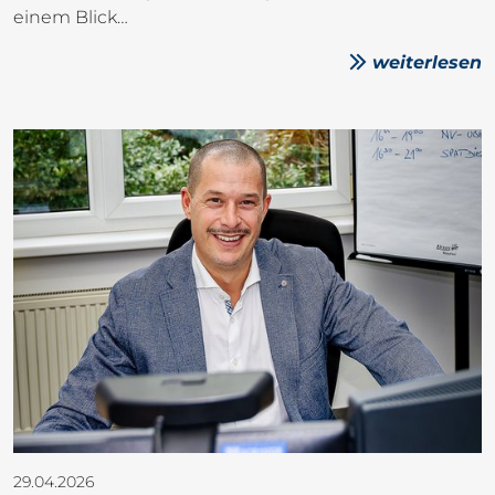
einem Blick…
weiterlesen
29.04.2026