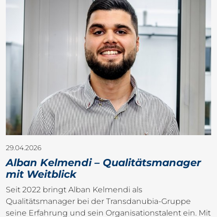
29.04.2026
Alban Kelmendi – Qualitätsmanager
mit Weitblick
Seit 2022 bringt Alban Kelmendi als
Qualitätsmanager bei der Transdanubia-Gruppe
seine Erfahrung und sein Organisationstalent ein. Mit