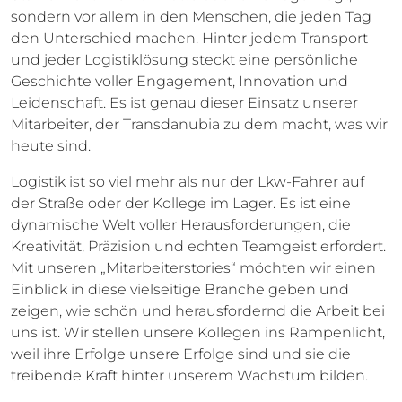
sondern vor allem in den Menschen, die jeden Tag
den Unterschied machen. Hinter jedem Transport
und jeder Logistiklösung steckt eine persönliche
Geschichte voller Engagement, Innovation und
Leidenschaft. Es ist genau dieser Einsatz unserer
Mitarbeiter, der Transdanubia zu dem macht, was wir
heute sind.
Logistik ist so viel mehr als nur der Lkw-Fahrer auf
der Straße oder der Kollege im Lager. Es ist eine
dynamische Welt voller Herausforderungen, die
Kreativität, Präzision und echten Teamgeist erfordert.
Mit unseren „Mitarbeiterstories“ möchten wir einen
Einblick in diese vielseitige Branche geben und
zeigen, wie schön und herausfordernd die Arbeit bei
uns ist. Wir stellen unsere Kollegen ins Rampenlicht,
weil ihre Erfolge unsere Erfolge sind und sie die
treibende Kraft hinter unserem Wachstum bilden.