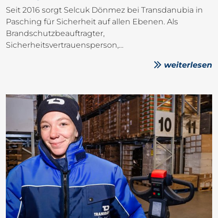
Seit 2016 sorgt Selcuk Dönmez bei Transdanubia in
Pasching für Sicherheit auf allen Ebenen. Als
Brandschutzbeauftragter,
Sicherheitsvertrauensperson,…
weiterlesen