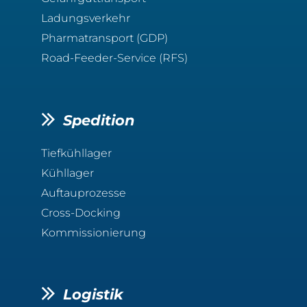
Ladungsverkehr
Pharmatransport (GDP)
Road-Feeder-Service (RFS)
Spedition
Tiefkühllager
Kühllager
Auftauprozesse
Cross-Docking
Kommissionierung
Logistik