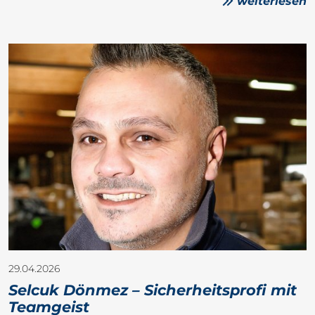
weiterlesen
29.04.2026
Selcuk Dönmez – Sicherheitsprofi mit
Teamgeist