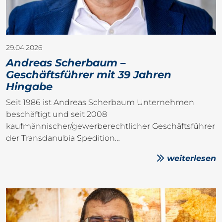
29.04.2026
Andreas Scherbaum –
Geschäftsführer mit 39 Jahren
Hingabe
Seit 1986 ist Andreas Scherbaum Unternehmen
beschäftigt und seit 2008
kaufmännischer/gewerberechtlicher Geschäftsführer
der Transdanubia Spedition…
weiterlesen