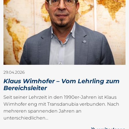
29.04.2026
Klaus Wimhofer – Vom Lehrling zum
Bereichsleiter
Seit seiner Lehrzeit in den 1990er-Jahren ist Klaus
Wimhofer eng mit Transdanubia verbunden. Nach
mehreren spannenden Jahren an
unterschiedlichen…