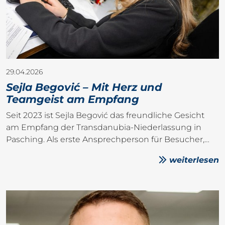
29.04.2026
Sejla Begović – Mit Herz und
Teamgeist am Empfang
Seit 2023 ist Sejla Begović das freundliche Gesicht
am Empfang der Transdanubia-Niederlassung in
Pasching. Als erste Ansprechperson für Besucher,…
weiterlesen