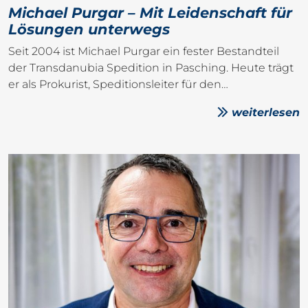
Michael Purgar – Mit Leidenschaft für
Lösungen unterwegs
Seit 2004 ist Michael Purgar ein fester Bestandteil
der Transdanubia Spedition in Pasching. Heute trägt
er als Prokurist, Speditionsleiter für den…
weiterlesen