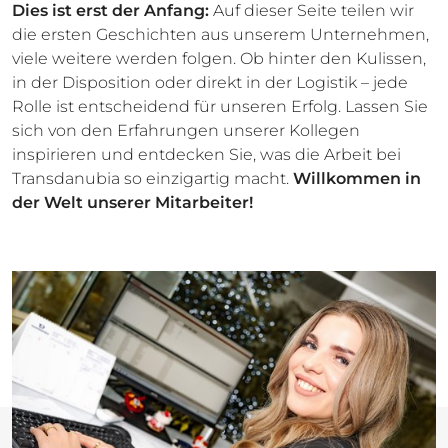
Dies ist erst der Anfang:
Auf dieser Seite teilen wir
die ersten Geschichten aus unserem Unternehmen,
viele weitere werden folgen. Ob hinter den Kulissen,
in der Disposition oder direkt in der Logistik – jede
Rolle ist entscheidend für unseren Erfolg. Lassen Sie
sich von den Erfahrungen unserer Kollegen
inspirieren und entdecken Sie, was die Arbeit bei
Transdanubia so einzigartig macht.
Willkommen in
der Welt unserer Mitarbeiter!