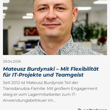
29.04.2026
Mateusz Burdynski – Mit Flexibilität
für IT-Projekte und Teamgeist
Seit 2012 ist Mateusz Burdynski Teil der
Transdanubia-Familie. Mit großem Engagement
stieg er vom Lagermitarbeiter zum IT-
Anwendungsbetreuer im…