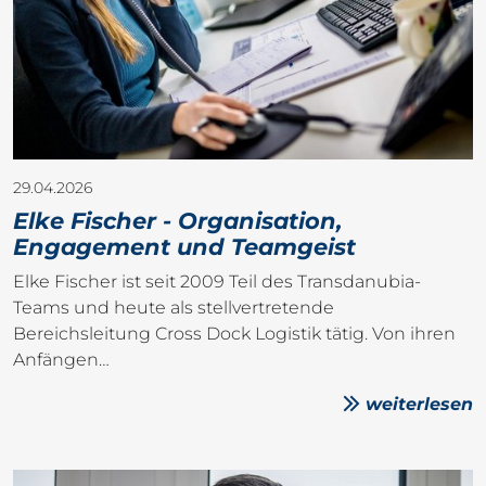
29.04.2026
Elke Fischer - Organisation,
Engagement und Teamgeist
Elke Fischer ist seit 2009 Teil des Transdanubia-
Teams und heute als stellvertretende
Bereichsleitung Cross Dock Logistik tätig. Von ihren
Anfängen…
weiterlesen