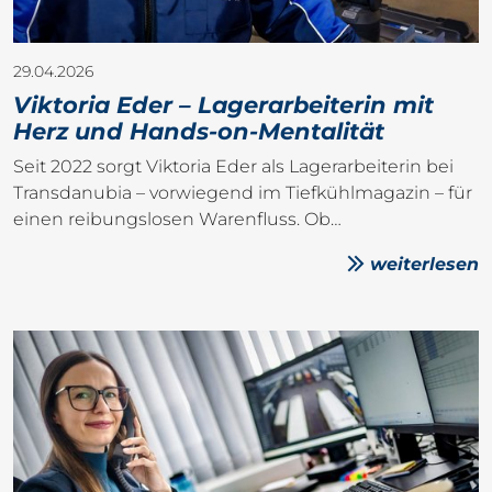
29.04.2026
Viktoria Eder – Lagerarbeiterin mit
Herz und Hands-on-Mentalität
Seit 2022 sorgt Viktoria Eder als Lagerarbeiterin bei
Transdanubia – vorwiegend im Tiefkühlmagazin – für
einen reibungslosen Warenfluss. Ob…
weiterlesen