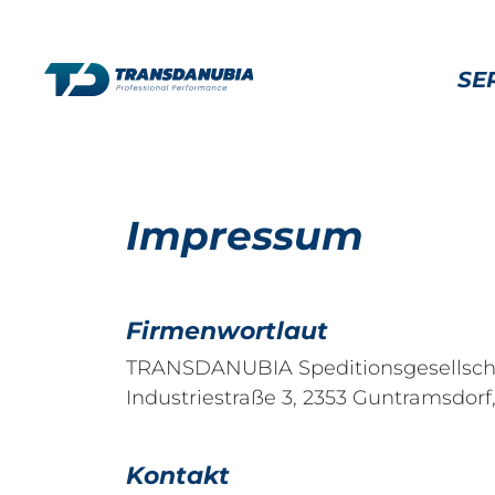
SE
Impressum
Firmenwortlaut
TRANSDANUBIA Speditionsgesellsch
Industriestraße 3, 2353 Guntramsdorf,
Kontakt