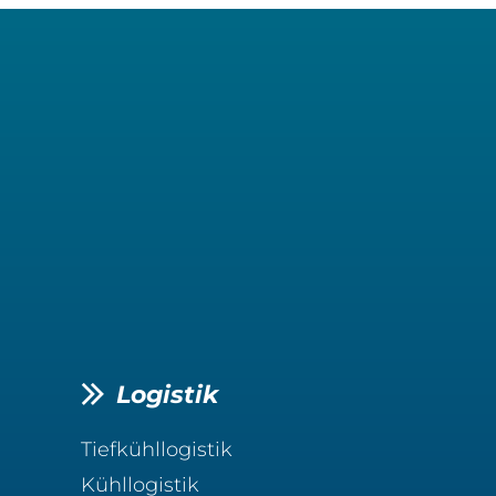
Logistik
Tiefkühllogistik
Kühllogistik