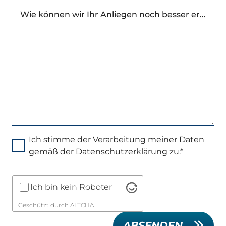
Wie können wir Ihr Anliegen noch besser erfüllen
Ich stimme der Verarbeitung meiner Daten
gemäß der Datenschutzerklärung zu.*
Ich bin kein Roboter
Geschützt durch
ALTCHA
ABSENDEN