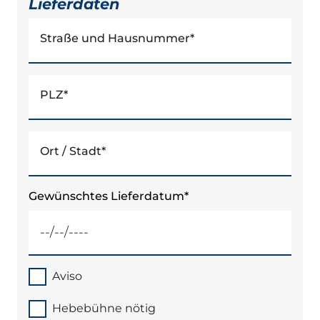
Lieferdaten
Straße und Hausnummer
*
PLZ
*
Ort / Stadt
*
Gewünschtes Lieferdatum
*
Aviso
Hebebühne nötig