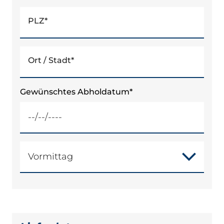
PLZ
*
Ort / Stadt
*
Gewünschtes Abholdatum
*