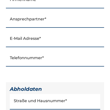
Ansprechpartner
*
E-Mail Adresse
*
Telefonnummer
*
Abholdaten
Straße und Hausnummer
*