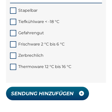
Stapelbar
Tiefkühlware < -18 °C
Gefahrengut
Frischware 2 °C bis 6 °C
Zerbrechlich
Thermoware 12 °C bis 16 °C
SENDUNG HINZUFÜGEN