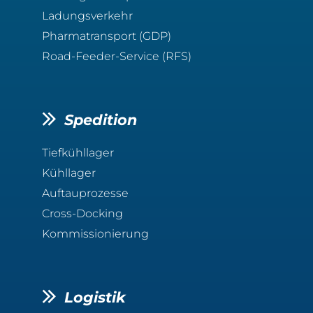
Ladungsverkehr
Pharmatransport (GDP)
Road-Feeder-Service (RFS)
Spedition
Tiefkühllager
Kühllager
Auftauprozesse
Cross-Docking
Kommissionierung
Logistik