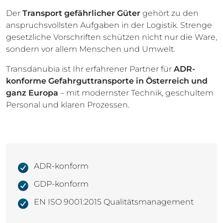
Der
Transport gefährlicher Güter
gehört zu den
anspruchsvollsten Aufgaben in der Logistik. Strenge
gesetzliche Vorschriften schützen nicht nur die Ware,
sondern vor allem Menschen und Umwelt.
Transdanubia ist Ihr erfahrener Partner für
ADR-
konforme Gefahrguttransporte in Österreich und
ganz
Europa
– mit modernster Technik, geschultem
Personal und klaren Prozessen.
ADR-konform
GDP-konform
EN ISO 9001:2015 Qualitätsmanagement