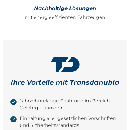
Nachhaltige Lösungen
mit energieeffizienten Fahrzeugen
Ihre Vorteile mit Transdanubia
Jahrzehntelange Erfahrung im Bereich
Gefahrguttransport
Einhaltung aller gesetzlichen Vorschriften
und Sicherheitsstandards