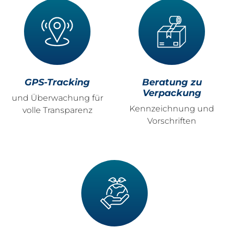
GPS-Tracking
Beratung zu
Verpackung
und Überwachung für
Kennzeichnung und
volle Transparenz
Vorschriften