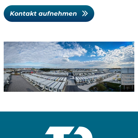
Kontakt aufnehmen