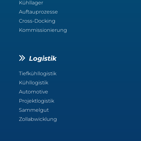
Kühllager
Auftauprozesse
Cross-Docking
Kommissionierung
Logistik
Tiefkühllogistik
Kühllogistik
Automotive
Projektlogistik
Sammelgut
Zollabwicklung