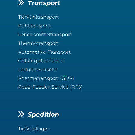
Transport
Tiefkühltransport
Kühltransport
Lebensmitteltransport
Thermotransport
Automotive-Transport
Gefahrguttransport
Ladungsverkehr
Pharmatransport (GDP)
Road-Feeder-Service (RFS)
Spedition
Tiefkühllager