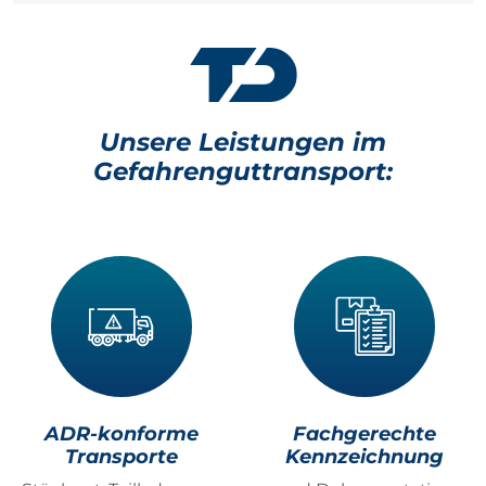
Unsere Leistungen im
Gefahrenguttransport:
ADR-konforme
Fachgerechte
Transporte
Kennzeichnung