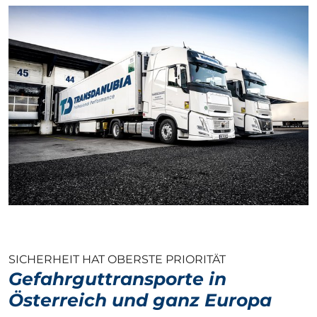
SICHERHEIT HAT OBERSTE PRIORITÄT
Gefahrguttransporte in
Österreich und ganz Europa