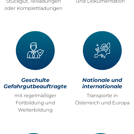
Stückgut, Teilladungen
und Dokumentation
oder Komplettladungen
Geschulte
Nationale und
Gefahrgutbeauftragte
internationale
mit regelmäßiger
Transporte in
Fortbildung und
Österreich und Europa
Weiterbildung