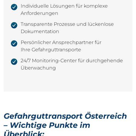
Individuelle Lösungen für komplexe
Anforderungen
Transparente Prozesse und lückenlose
Dokumentation
Persönlicher Ansprechpartner für
Ihre Gefahrguttransporte
24/7 Monitoring-Center für durchgehende
Überwachung
Gefahrguttransport Österreich
– Wichtige Punkte im
Überblick: